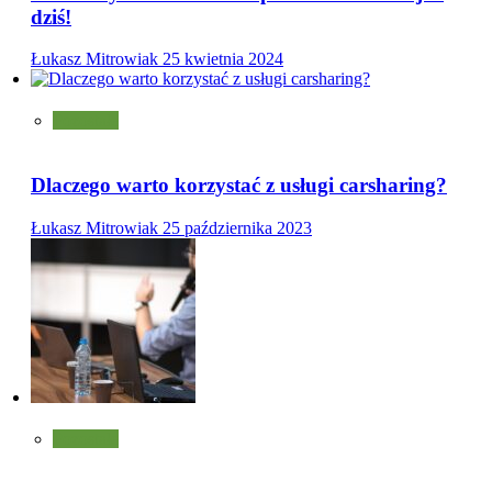
dziś!
Łukasz Mitrowiak
25 kwietnia 2024
Pozostałe
Dlaczego warto korzystać z usługi carsharing?
Łukasz Mitrowiak
25 października 2023
Pozostałe