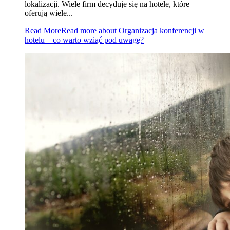
lokalizacji. Wiele firm decyduje się na hotele, które
oferują wiele...
Read More
Read more about Organizacja konferencji w
hotelu – co warto wziąć pod uwagę?