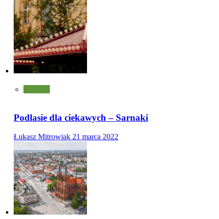
Atrakcje
Podlasie dla ciekawych – Sarnaki
Łukasz Mitrowiak
21 marca 2022