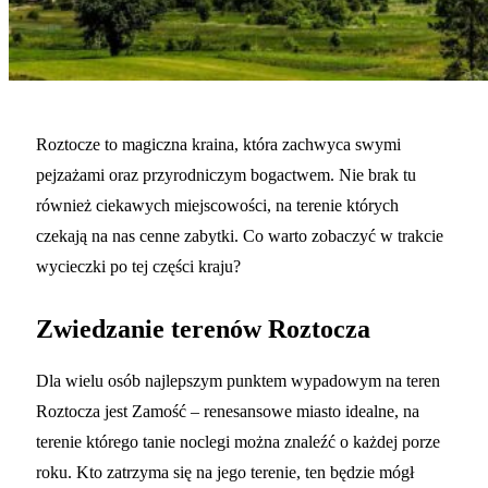
Roztocze to magiczna kraina, która zachwyca swymi
pejzażami oraz przyrodniczym bogactwem. Nie brak tu
również ciekawych miejscowości, na terenie których
czekają na nas cenne zabytki. Co warto zobaczyć w trakcie
wycieczki po tej części kraju?
Zwiedzanie terenów Roztocza
Dla wielu osób najlepszym punktem wypadowym na teren
Roztocza jest Zamość – renesansowe miasto idealne, na
terenie którego tanie noclegi można znaleźć o każdej porze
roku. Kto zatrzyma się na jego terenie, ten będzie mógł