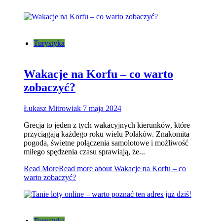
Turystyka
Wakacje na Korfu – co warto
zobaczyć?
Łukasz Mitrowiak
7 maja 2024
Grecja to jeden z tych wakacyjnych kierunków, które
przyciągają każdego roku wielu Polaków. Znakomita
pogoda, świetne połączenia samolotowe i możliwość
miłego spędzenia czasu sprawiają, że...
Read More
Read more about Wakacje na Korfu – co
warto zobaczyć?
Turystyka