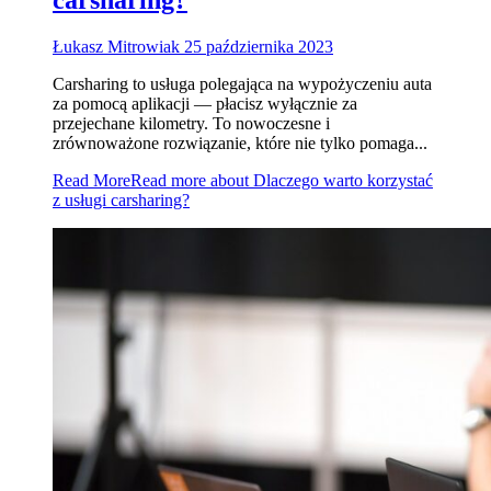
carsharing?
Łukasz Mitrowiak
25 października 2023
Carsharing to usługa polegająca na wypożyczeniu auta
za pomocą aplikacji — płacisz wyłącznie za
przejechane kilometry. To nowoczesne i
zrównoważone rozwiązanie, które nie tylko pomaga...
Read More
Read more about Dlaczego warto korzystać
z usługi carsharing?