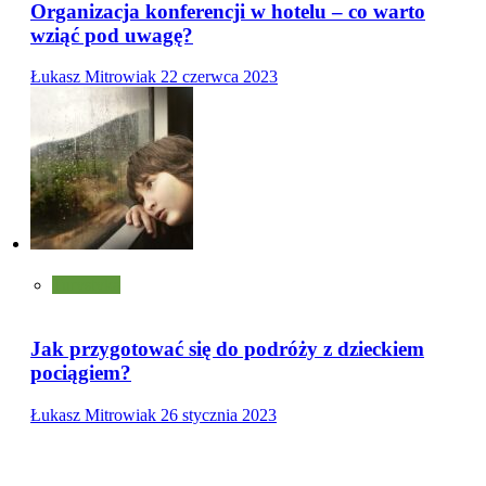
Organizacja konferencji w hotelu – co warto
wziąć pod uwagę?
Łukasz Mitrowiak
22 czerwca 2023
Turystyka
Jak przygotować się do podróży z dzieckiem
pociągiem?
Łukasz Mitrowiak
26 stycznia 2023