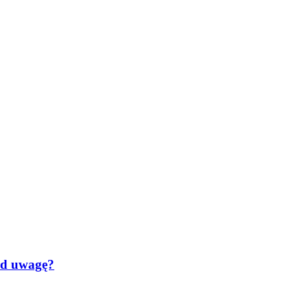
pod uwagę?