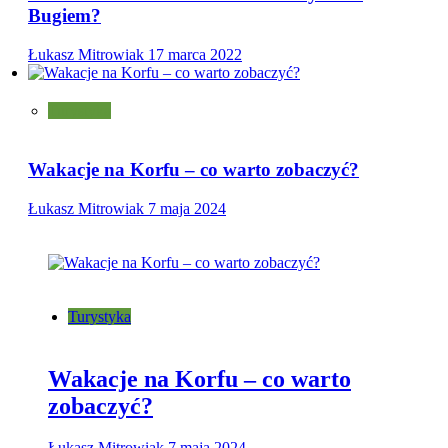
Bugiem?
Łukasz Mitrowiak
17 marca 2022
Turystyka
Wakacje na Korfu – co warto zobaczyć?
Łukasz Mitrowiak
7 maja 2024
Turystyka
Wakacje na Korfu – co warto
zobaczyć?
Łukasz Mitrowiak
7 maja 2024