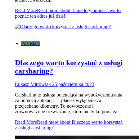
Read More
Read more about Tanie loty online – warto
poznać ten adres już dziś!
Pozostałe
Dlaczego warto korzystać z usługi
carsharing?
Łukasz Mitrowiak
25 października 2023
Carsharing to usługa polegająca na wypożyczeniu auta
za pomocą aplikacji — płacisz wyłącznie za
przejechane kilometry. To nowoczesne i
zrównoważone rozwiązanie, które nie tylko pomaga...
Read More
Read more about Dlaczego warto korzystać
z usługi carsharing?