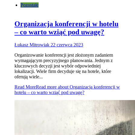
Pozostałe
Organizacja konferencji w hotelu
– co warto wziąć pod uwagę?
Łukasz Mitrowiak
22 czerwca 2023
Organizowanie konferencji jest złożonym zadaniem
wymagającym precyzyjnego planowania. Jednym z
kluczowych decyzji jest wybór odpowiedniej
lokalizacji. Wiele firm decyduje się na hotele, które
oferują wiele...
Read More
Read more about Organizacja konferencji w
hotelu – co warto wziąć pod uwagę?