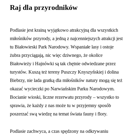
Raj dla przyrodników
Podlasie jest krainą wyjątkowo atrakcyjną dla wszystkich
miłośników przyrody, a jedną z najcenniejszych atrakcji jest
tu Białowieski Park Narodowy. Wspaniałe lasy i ostoje
żubra przyciągają, nic więc dziwnego, że okolice
Białowieży i Hajnówki są tak chętnie odwiedzane przez
turystów. Kuszą też tereny Puszczy Knyszyńskiej i dolina
Biebrzy, nie lada gratką dla miłośników natury mogą się też
okazać wycieczki po Narwiańskim Parku Narodowym.
Bocianie wioski, liczne rezerwatu przyrody – wszystko to
sprawia, że każdy z nas może tu w przyjemny sposób
poszerzać swą wiedzę na temat świata fauny i flory.
Podlasie zachwyca, a czas spędzony na odkrywaniu