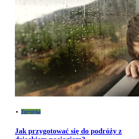
Turystyka
Jak przygotować się do podróży z