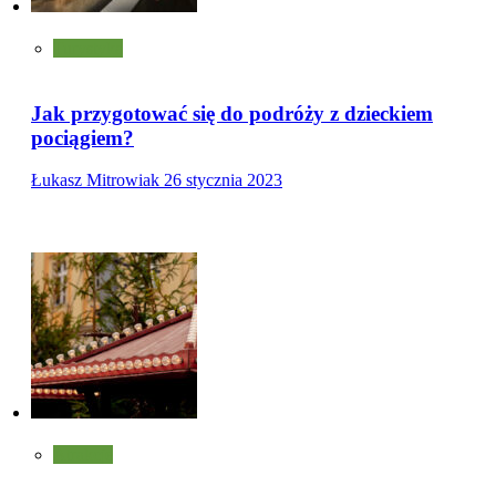
Turystyka
Jak przygotować się do podróży z dzieckiem
pociągiem?
Łukasz Mitrowiak
26 stycznia 2023
Atrakcje