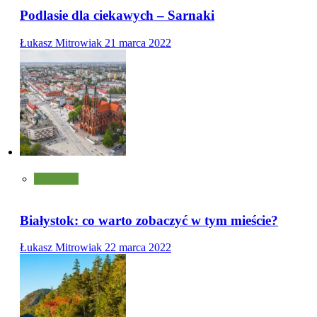
Podlasie dla ciekawych – Sarnaki
Łukasz Mitrowiak
21 marca 2022
Turystyka
Białystok: co warto zobaczyć w tym mieście?
Łukasz Mitrowiak
22 marca 2022