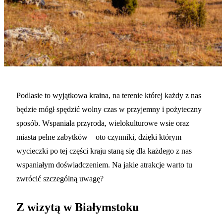
Podlasie to wyjątkowa kraina, na terenie której każdy z nas
będzie mógł spędzić wolny czas w przyjemny i pożyteczny
sposób. Wspaniała przyroda, wielokulturowe wsie oraz
miasta pełne zabytków – oto czynniki, dzięki którym
wycieczki po tej części kraju staną się dla każdego z nas
wspaniałym doświadczeniem. Na jakie atrakcje warto tu
zwrócić szczególną uwagę?
Z wizytą w Białymstoku