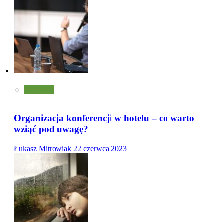
Pozostałe
Organizacja konferencji w hotelu – co warto
wziąć pod uwagę?
Łukasz Mitrowiak
22 czerwca 2023