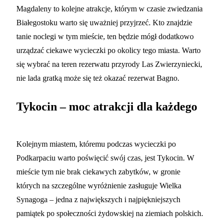
Magdaleny to kolejne atrakcje, którym w czasie zwiedzania
Białegostoku warto się uważniej przyjrzeć. Kto znajdzie
tanie noclegi w tym mieście, ten będzie mógł dodatkowo
urządzać ciekawe wycieczki po okolicy tego miasta. Warto
się wybrać na teren rezerwatu przyrody Las Zwierzyniecki,
nie lada gratką może się też okazać rezerwat Bagno.
Tykocin – moc atrakcji dla każdego
Kolejnym miastem, któremu podczas wycieczki po
Podkarpaciu warto poświęcić swój czas, jest Tykocin. W
mieście tym nie brak ciekawych zabytków, w gronie
których na szczególne wyróżnienie zasługuje Wielka
Synagoga – jedna z największych i najpiękniejszych
pamiątek po społeczności żydowskiej na ziemiach polskich.