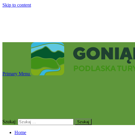
Skip to content
Primary Menu
Szukaj:
Home