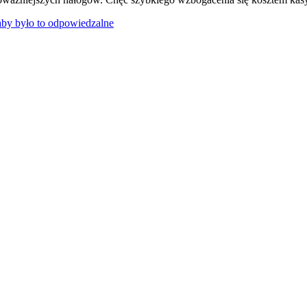
aby było to odpowiedzalne